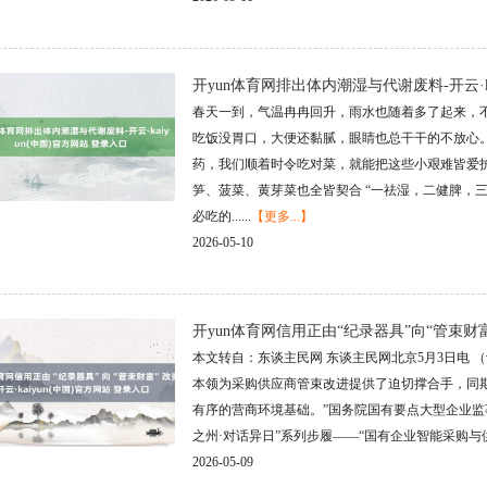
开yun体育网排出体内潮湿与代谢废料-开云·ka
春天一到，气温冉冉回升，雨水也随着多了起来，
吃饭没胃口，大便还黏腻，眼睛也总干干的不放心
药，我们顺着时令吃对菜，就能把这些小艰难皆爱
笋、菠菜、黄芽菜也全皆契合 “一祛湿，二健脾，
必吃的......
【更多...】
2026-05-10
开yun体育网信用正由“纪录器具”向“管束财富”
本文转自：东谈主民网 东谈主民网北京5月3日电 （
本领为采购供应商管束改进提供了迫切撑合手，同
有序的营商环境基础。”国务院国有要点大型企业监
之州·对话异日”系列步履——“国有企业智能采购与供应
2026-05-09