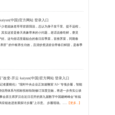
iyun(中国)官方网站 登录入口
不少老姐妹老哥哥皆跟我说，总认为身子发千里、提不远程，
。其实这皆是春天表象带来的小问题，老话说春吃鲜，赛灵
护好。这句俗话里最贴合的春日应季菜，首推荠菜，同期春
三养肝” 的中枢养生功效，且清炒煮汤皆自带春日鲜甜，是春季
改变-开云·kaiyun(中国)官方网站 登录入口
记者夏晓伦）“现时中央企业正加速鞭策‘AI+’专项步履，智能
期信用体系与招标投标轨制修订深度交融，将进一步夯实公谈
事会原主席罗汉在近日召开的第九届数字中国建树峰会“有福
链改进发展探讨步履”上示意。 步履现场。......
【更多...】