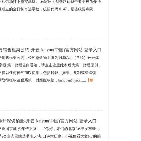
和劳动打下坚实基础。 石家庄同创铁路运载中专学校简介 石
成立的全日制奇迹学校，统招代码 6147，是省级要点院
框架公约-开云·kaiyun(中国)官方网站 登录入口
销售框架公约，公约总金额上限为14.8亿元（含税）开云体
举报 第一财经告白妥洽，请点击这里此本质为第一财经原创，
不得以任何神气加以使用，包括转载、摘编、复制或缔造镜
请联系第一财经版权部：banquan@yica......
【更
深切酌量-开云·kaiyun(中国)官方网站 登录入口
书香润京城 少年传文脉——‘你好，咱们的北京’丛书发布暨北
与会嘉宾围绕丛书“以小切口讲大历史、小视角看大文化”的编