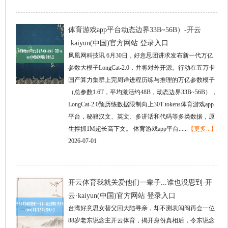
体育游戏app平台动态边界33B~56B）-开云
·kaiyun(中国)官方网站 登录入口
凤凰网科技讯 6月30日，好意思团讲求发布新一代万亿
参数大模子LongCat-2.0，并将对外开源。行动在五万卡
国产算力集群上完周详进程历练与推理的万亿参数模子
（总参数1.6T，平均激活约48B，动态边界33B~56B），
LongCat-2.0预历练数据限制向上30T tokens体育游戏app
平台，秘籍汉文、英文、多讲话和代码等多类数据，原
生撑抓1M超长高下文。 体育游戏app平台......
【更多...】
2026-07-01
开云体育我就关爱他们一辈子...谁也没思到-开
云·kaiyun(中国)官方网站 登录入口
台湾好意思女替父回大陆寻亲，却不测表闾阎再会一位
88岁老东说念主开云体育，揭开身份真相后，令东说念