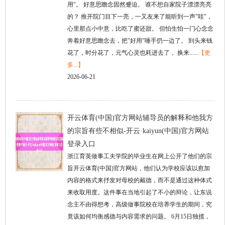
用"。 好意思瞻念固然蹙迫。 谁不想自家院子漂漂亮亮
的？ 推开院门目下一亮，一又友来了能听到一声"哇"，
心里那点小中意，比吃了蜜还甜。 但怕生怕一门心念念
奔着好意思瞻念去，把"好用"唾手扔一边了。 到头来钱
花了，时分花了，元气心灵也耗进去了， 换来......
【更
多...】
2026-06-21
开云体育(中国)官方网站辅导员的解释和他我方
的宗旨有些不相似-开云·kaiyun(中国)官方网站
登录入口
浙江育英做事工夫学院的毕业生在网上公开了他们的宗
旨开云体育(中国)官方网站，他们认为学校应该以愈加
内容的格式来抒发对母校的戴德，而不是通过这种体式
来收取用度。这件事在当地引起了不小的辩论，让东说
念主不由得想考，高级做事院校在培养学生的期间，究
竟该如何均衡感德与内容需求的问题。 6月15日独揽，