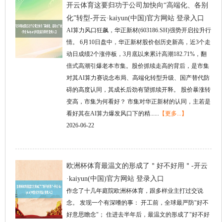
开云体育这要归功于公司加快向“高端化、各别
化”转型-开云·kaiyun(中国)官方网站 登录入口
AI算力风口狂飙，华正新材(603186.SH)强势开启拉升行
情。 6月10日盘中，华正新材股价创历史新高，近3个走
动日成绩2个涨停板，3月底以来累计高潮182.71%，翻
倍式高潮引爆老本市集。股价抓续走高的背后，是市集
对其AI算力赛说念布局、高端化转型升级、国产替代防
碍的高度认同，其成长后劲有望抓续开释。 股价暴涨转
变高，市集为何看好？ 市集对华正新材的认同，主若是
看好其在AI算力爆发风口下的精......
【更多...】
2026-06-22
欧洲杯体育最温文的形成了＂好不好用＂-开云
·kaiyun(中国)官方网站 登录入口
作念了十几年庭院欧洲杯体育，跟多样业主打过交说
念。 发现一个有深嗜的事： 开工前，全球最严防"好不
好意思瞻念"； 住进去半年后，最温文的形成了"好不好