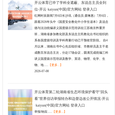
开云体育已毕了学科全遮蔽、东说念主员全到
位-开云·kaiyun(中国)官方网站 登录入口
红网时辰新闻7月6日长沙讯（通信员 龚琳惠）7月6日，
跟着2026年头中《国度安全教化中小学生读本》及说念
德与法治统编讲义国度级示范培训在江苏南京矜重开
班，湖南省参加教化部及东说念主民教化出书社组织的
系各国度级培训及学科商量行动已干预收官阶段。 自4
月以来，湖南出书中心先后组织省、市教研员及主干老
成数百东说念主次，分赴17场会议，圆满完成统编三科
讲义国度级示范培训及数学、英语、物理、化学、生
物、地......
【更多...】
2026-07-08
开云体育第二轮湖南省生态环境保护看守“回头
看”世界信访举报转办和边督边改公开情况-开云
·kaiyun(中国)官方网站 登录入口
举报/响应......
【更多...】