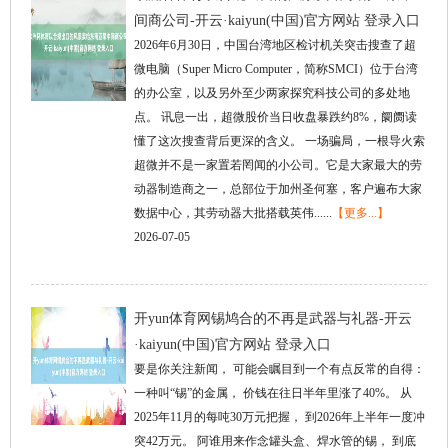
间商公司-开云·kaiyun(中国)官方网站 登录入口
2026年6月30日，中国台湾地区检讨机关突击搜查了超
微电脑（Super Micro Computer，简称SMCI）位于台湾
的办公室，以及另外至少两家探究科技公司的多处地
点。 讯息一出，超微股价当日收盘暴跌约8%，阛阓读
懂了这次搜查背后更深的含义。 一场骗局，一根导火索
超微并不是一家置若罔闻的小公司。它是大家最大的劳
动器制造商之一，总部位于加州圣何塞，客户遍布大家
数据中心，其劳动器大批搭载英伟......
【更多...】
2026-07-05
开yun体育网锡鸠合的不再是武器与礼器-开云
·kaiyun(中国)官方网站 登录入口
要是你关注新闻， 可能会瞩目到一个有点反常的自得：
一种叫“锡”的金属， 价钱在往日半年里涨了40%。 从
2025年11月的每吨30万元把握， 到2026年上半年一度冲
突42万元。 阿谁用来作念罐头盒、焊水管的锡， 到底