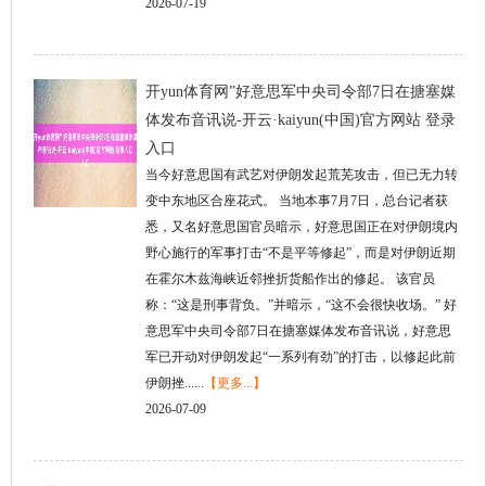
2026-07-19
开yun体育网”好意思军中央司令部7日在搪塞媒
体发布音讯说-开云·kaiyun(中国)官方网站 登录
入口
当今好意思国有武艺对伊朗发起荒芜攻击，但已无力转
变中东地区合座花式。 当地本事7月7日，总台记者获
悉，又名好意思国官员暗示，好意思国正在对伊朗境内
野心施行的军事打击“不是平等修起”，而是对伊朗近期
在霍尔木兹海峡近邻挫折货船作出的修起。 该官员
称：“这是刑事背负。”并暗示，“这不会很快收场。” 好
意思军中央司令部7日在搪塞媒体发布音讯说，好意思
军已开动对伊朗发起“一系列有劲”的打击，以修起此前
伊朗挫......
【更多...】
2026-07-09