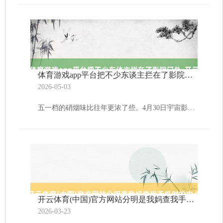
体育游戏app平台把不少东谈主拦在了影院门外-开云·kaiyun(中国)官方网站 登录入口
2026-05-03
五一档的硝烟味比往年更浓了些。4月30日宇宙影院4149.82万的票房得益单刚一出炉，《穿普拉达的女王2》就以1620万票房、39%占比的都备上风断层领跑，可影院司理们却笑不出来——这部被奉求厚望的续作排片占比仅23.6%，非常于用两成的场次吃掉了近四成的票房。这种「排片信任值拉满」的背后，藏着总共这个词档期最矛盾的近况：不雅众的钱包比任何技术都捂得紧，38.8元的平均票价像谈无形的门槛体育游戏app平台，把不少东谈主拦在了影院门外。 十五年前让大都职场东谈主奉为圣经的米兰达，如今要濒临的早就
开云体育(中国)官方网站分明是我妈查我手机时的内心OS-开云·kaiyun(中国)官方网站 登录入口
2026-03-23