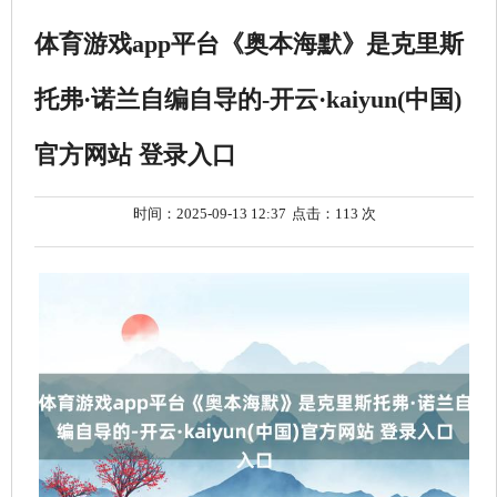
体育游戏app平台《奥本海默》是克里斯
托弗·诺兰自编自导的-开云·kaiyun(中国)
官方网站 登录入口
时间：2025-09-13 12:37
点击：113 次