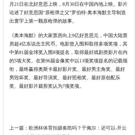
月21日在北好意思上映，8月30日在中国内地上映。影片
论述了好意思国“原枪弹之父”罗伯特·奥本海默主导制造
出寰宇上第一颗原枪弹的故事。
《奥本海默》的大家票房向上9亿好意思元，中国大陆票
房超4亿东说念主民币。电影曾入围和取得多项奖项，其
中第81届金球奖入围8项提名，取得最好戏剧类影片在内
的5项大奖。在第96届金像奖中以13项奖项提名的记载领
衔，最终赢得奥斯卡最好影片奖、最好男主角奖、最好
男毁坏奖、最好导演奖、最好照相奖、最好原创配乐
奖、最好影片裁剪奖认为7项奖项。
上一篇：
欧洲杯体育拍摄奏凯吗？于佩尔：还可以-开云