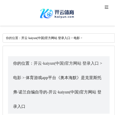
你的位置：
开云·kaiyun(中国)官方网站 登录入口
>
电影
>
你的位置：
开云·kaiyun(中国)官方网站 登录入口
>
电影
> 体育游戏app平台《奥本海默》是克里斯托
弗·诺兰自编自导的-开云·kaiyun(中国)官方网站 登
录入口