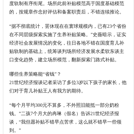
度轨制有序衔尾。场所此前补贴模范高于国度基础模范
的，按规章作念好评估和备案职责后，不错连续推论。
“据不彻底统计，罢休现在在寰球规模内，已有23个省份
在不同层级探索实施了生养补贴策略。”史薇暗示，证实
经济社会发展情况的变化，往日各地不错在国度育儿补
贴轨制的基础上，统筹谈判场所经济发展水柔软东谈主
口变化趋势，建立场所模范，翻新探索门路式补贴。
哪些生养策略能“省钱”？
21世纪经济报谈记者采访了多位3岁以下孩子的家长，他
们对于育儿补贴王人有我方的期待。
“每个月平均300元不算多，不外照旧能抵一部分奶粉
钱。”二孩7个月大的冉琳（假名）告诉21世纪经济报
谈，“我但愿补贴不错早点苦求，这么就不错早一些领
到。”