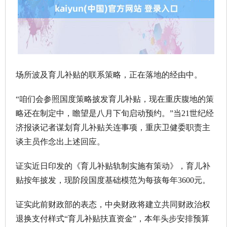
场所波及育儿补贴的联系策略，正在落地的经由中。
“咱们会参照国度策略披发育儿补贴，现在重庆腹地的策
略还在制定中，瞻望是八月下旬启动预约。”当21世纪经
济报谈记者谋划育儿补贴关连事项，重庆卫健委职责主
谈主员作念出上述回应。
证实近日印发的《育儿补贴轨制实施有策动》，育儿补
贴按年披发，现阶段国度基础模范为每孩每年3600元。
证实此前财政部的表态，中央财政将建立共同财政治权
退换支付样式“育儿补贴扶直资金”，本年头步安排预算