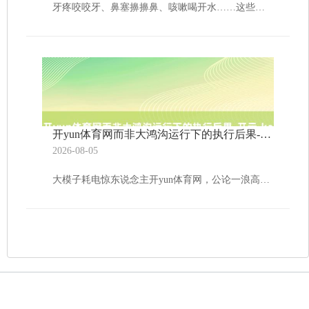
牙疼咬咬牙、鼻塞擤擤鼻、咳嗽喝开水……这些小误差体育游戏app平台，我们平时忍忍如实能畴昔。但有些"小信号"可不是闹着玩的——它们可能是身体发出的"垂危代码"，拖深切要出大问题。 比如牙疼总出血、鼻塞捏续卓著 10 天还头疼加剧、咳嗽 8 周以上仍不见好、便秘超 3 天一次还严重依赖泻药……这些看似"不常见"的症状，背后可能藏着牙周炎诱发的血管病变、鼻窦炎激勉的颅内感染、神经源性咳嗽或肠梗阻风险。 会忍是生涯的智谋，但更关键的是——学会分手"能扛的小不适"和"弗成等的危急信号"。别让"再等等"
开yun体育网而非大鸿沟运行下的执行后果-开云·kaiyun(中国)官方网站 登录入口
2026-08-05
大模子耗电惊东说念主开yun体育网，公论一浪高过一浪。 当今，谷歌用硬核数据强势还击。 一次 Gemini 查询仅能耗 0.24wh，十分于微波炉运行 1 秒，排放 0.03 g CO ₂ e，致使比东说念主放一次屁还少，同期耗尽约 5 滴水。 （文中数据均默示中位数） 谷歌首席科学家 Jeff Dean 公开默示： 这个数值显著低于公众普遍预期的水平。 何况像谷歌这样的大模子厂商，一直专注接头如何镌汰 AI 耗尽。 一年间，通过模子优化和罕见清洁动力的使用，Gemini 的能耗降至正本的 1