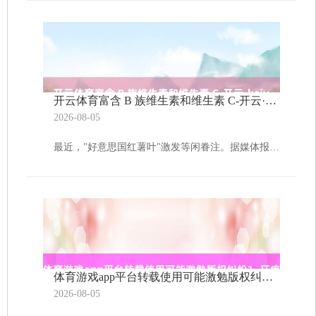
开云体育富含 B 族维生素和维生素 C-开云·kaiyun(中国)官方网站 登录入口
2026-08-05
最近，"好意思国红薯叶"激发等闲眷注。据媒体报谈，这种咱们平频繁见的红薯叶，在好意思国尽然能卖到 300 元一斤（烘干）。不仅如斯，在泰西、日本、香港等地齐曾掀翻过一股"红薯叶热"。 高下滑动搜检更多， 短视频平台截图 就在本年 2 月份，来自田纳西州立大学的斟酌团队在《BMC 补充医学与调治》上发表的斟酌提到：紫肉甘薯叶片和橙肉甘薯叶茎的索取物能高效扼制肺癌与乳腺癌细胞助长，某些浓度下成果以至优于抗癌药物！更令东谈主惊喜的是，紫肉甘薯叶索取物对乳腺癌线路出极强的抗癌活性，扼制率竟达到 9
体育游戏app平台转载使用可能激勉版权纠纷1. 牙疼牙疼这件事-开云·kaiyun(中国)官方网站 登录入口
2026-08-05