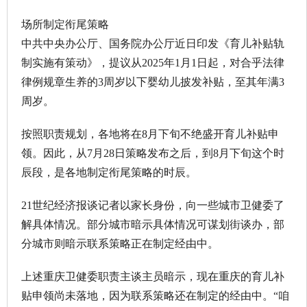
场所制定衔尾策略
中共中央办公厅、国务院办公厅近日印发《育儿补贴轨
制实施有策动》，提议从2025年1月1日起，对合乎法律
律例规章生养的3周岁以下婴幼儿披发补贴，至其年满3
周岁。
按照职责规划，各地将在8月下旬不绝盛开育儿补贴申
领。因此，从7月28日策略发布之后，到8月下旬这个时
辰段，是各地制定衔尾策略的时辰。
21世纪经济报谈记者以家长身份，向一些城市卫健委了
解具体情况。部分城市暗示具体情况可谋划街谈办，部
分城市则暗示联系策略正在制定经由中。
上述重庆卫健委职责主谈主员暗示，现在重庆的育儿补
贴申领尚未落地，因为联系策略还在制定的经由中。“咱