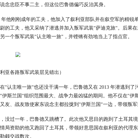
说念忠臣不事二主，但这位巴鲁德偏巧反治其身。
05 年他刚刚成年的工夫，他加入了叙利亚部队并在叙空军的精锐
尉的工夫，他又采纳了潜逃并加入叛军武装"萨迪克旅"。后果在
另一个叛军武装"认主唯一旅"，并铿锵有劲地当上了指点官。
利亚各路叛军武装层见错出）
在"认主唯一旅"也还没干满一年，巴鲁德又在 2013 年潜逃到了
"伊斯兰国"组织范围最大、战争力最凶猛的期间。他不仅在"伊
又友、战友致使家东说念主都拉拢到"伊斯兰国"一边，带领叛
，没过一年，巴鲁德又跳槽了。此次他又思目的跑到了土耳其境
情局资助的他又跑回了土耳其，带领好意思国在叙利亚的代理东
勒颇交战数次。