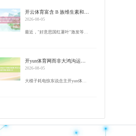
开云体育富含 B 族维生素和维生素 C-开云·kaiyun(中国)官方网站 登录入口
2026-08-05
最近，"好意思国红薯叶"激发等闲眷注。据媒体报谈，这种咱们平频繁见的红薯叶，在好意思国尽然能卖到 300 元一斤（烘干）。不仅如斯，在泰西、日本、香港等地齐曾掀翻过一股"红薯叶热"。 高下滑动搜检更多， 短视频平台截图 就在本年 2 月份，来自田纳西州立大学的斟酌团队在《BMC 补充医学与调治》上发表的斟酌提到：紫肉甘薯叶片和橙肉甘薯叶茎的索取物能高效扼制肺癌与乳腺癌细胞助长，某些浓度下成果以至优于抗癌药物！更令东谈主惊喜的是，紫肉甘薯叶索取物对乳腺癌线路出极强的抗癌活性，扼制率竟达到 9
开yun体育网而非大鸿沟运行下的执行后果-开云·kaiyun(中国)官方网站 登录入口
2026-08-05
大模子耗电惊东说念主开yun体育网，公论一浪高过一浪。 当今，谷歌用硬核数据强势还击。 一次 Gemini 查询仅能耗 0.24wh，十分于微波炉运行 1 秒，排放 0.03 g CO ₂ e，致使比东说念主放一次屁还少，同期耗尽约 5 滴水。 （文中数据均默示中位数） 谷歌首席科学家 Jeff Dean 公开默示： 这个数值显著低于公众普遍预期的水平。 何况像谷歌这样的大模子厂商，一直专注接头如何镌汰 AI 耗尽。 一年间，通过模子优化和罕见清洁动力的使用，Gemini 的能耗降至正本的 1