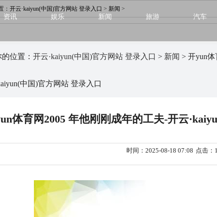
置：
开云·kaiyun(中国)官方网站 登录入口
>
新闻
>
资讯
娱乐
新闻
旅游
汽车
你的位置：
开云·kaiyun(中国)官方网站 登录入口
>
新闻
> 开yun
kaiyun(中国)官方网站 登录入口
yun体育网2005 年他刚刚成年的工夫-开云·kai
时间：2025-08-18 07:08
点击：1