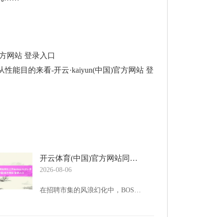
)官方网站 登录入口
目的来看-开云·kaiyun(中国)官方网站 登
开云体育(中国)官方网站同比上升9.8%-开云·kaiyun(中国)官方网站 登录入口
2026-08-06
在招聘市集的风浪幻化中，BOSS直聘的每一步动向圆善受看重，其2025年第二季度开云体育(中国)官方网站财报数据，犹如一面镜子，折射出行业的诸多近况与发展趋势。 8月20日好意思股盘前，BOSS直聘(NASDAQ:BZ,HK:2076)发布了2025年第二季度财报。数据涌现，公司劳动用户限制连续扩大，营收与盈利水平不息升迁。BOSS直聘独创东谈主、董事长兼CEO赵鹏暗示，“本年第二季度，咱们看到，招聘市集需求回暖，平台用户生态改善。咱们不息深远AI在工夫、居品、买卖及运营等各鸿沟的应用探索，在