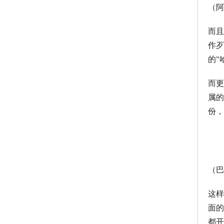
（阿
而且
作歹
的"
而更
属的
份，
（巴
这样
面的
都开