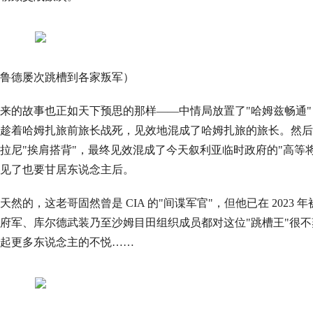
鲁德屡次跳槽到各家叛军）
来的故事也正如天下预思的那样——中情局放置了"哈姆兹畅通
趁着哈姆扎旅前旅长战死，见效地混成了哈姆扎旅的旅长。然后
拉尼"挨肩搭背"，最终见效混成了今天叙利亚临时政府的"高等将
见了也要甘居东说念主后。
天然的，这老哥固然曾是 CIA 的"间谍军官"，但他已在 2023
府军、库尔德武装乃至沙姆目田组织成员都对这位"跳槽王"很
起更多东说念主的不悦……