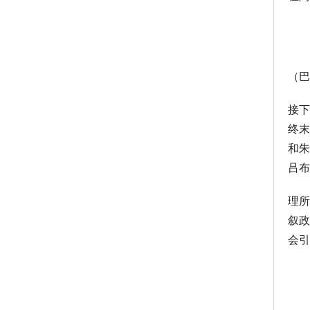
（巴
接下
终末
和朱
吕布
理所
叙政
会引