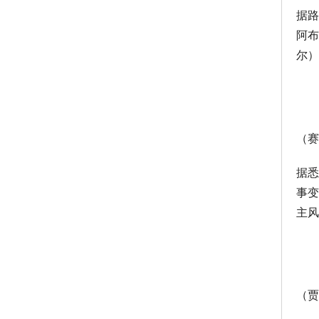
据路
阿布
尔）
（赛
据悉
事变
主风
（贾