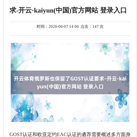
求-开云·kaiyun(中国)官方网站 登录入口
时间：2026-06-07 14:06
点击：147 次
GOST认证和欧亚定约EAC认证的遴荐需要概述多方面身