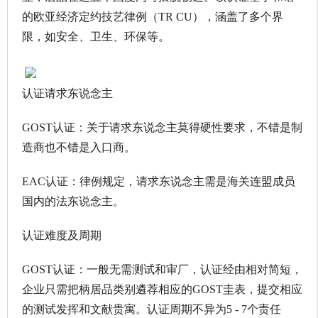
的欧亚经济定约技艺律例（TR CU），涵盖了多个界
限，如安全、卫生、环保等。
认证请求东说念主
GOST认证：关于请求东说念主莫得硬性要求，不错是制
造商也不错是入口商。
EAC认证：律例规定，请求东说念主需是海关连盟成员
国内的法东说念主。
认证难度及周期
GOST认证：一般无需测试和审厂，认证经由相对简短，
企业只需把柄居品类别遴荐相应的GOST圭表，提交相应
的测试发挥和文献贵寓。认证周期不异为5 - 7个责任