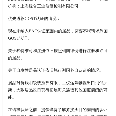
机构：上海经合工业修复检测有限公司
优先遴荐GOST认证的情况：
现在未纳入EAC认证范围内的居品，需要不竭请求列国
GOST认证。
关于独特准可和注册依旧按照列国律例进行注册和许可
的居品。
关于自发性居品认证依旧施行列国各自认证的情况。
居品对价钱明锐或预算有限，且仅运筹帷幄出口到俄罗
斯，大致居品改日莫得拓展海关连盟其他国度阛阓的可
能。
在请求认证之前，提倡详备了解并接头目的阛阓的认证