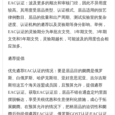
EAC认证：波及更多的顺次和审核门径，因此不异用度
较高。其用度受居品类型、认证模式、居品适用的技艺
律例数目、居品的批量和出产周期、测试实验室的复杂
进度、认证机构的遴荐以及灵验期等身分影响。举例，
EAC认证的灵验期分为单批次文凭、1年期文凭、3年期
文凭和5年期文凭，灵验期越长，可能波及的用度也会相
应加多。
遴荐提倡
优先遴荐EAC认证的情况：要是居品目的阛阓是俄罗
斯、白俄罗斯、哈萨克斯坦、亚好意思尼亚、吉尔吉斯
斯坦这五个海关连盟成员国，且预算允许，提倡遴荐
EAC认证。获取EAC认证后，居品不错在通盘定约里面
摆脱畅达，享受关税优惠和生意便利化措施，成心于拓
展阛阓。在预算允许的情况下，把柄居品的迫切性和阛
阓后劲提倡遴荐EAC认证。俄罗斯GOST认证/EAC认证