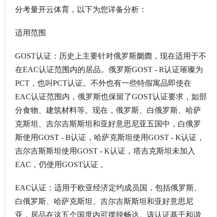
分考量开云体育，以下为您详备分析：
适用范围
GOST认证：历史上主要针对俄罗斯阛阓，现在适用于不
在EAC认证范围内的居品。俄罗斯GOST - R认证璀璨为
PCT，也叫PCT认证。不外也有一些特假寓品即使在
EAC认证范围内，俄罗斯也保留了GOST认证要求，如部
分食物、建筑材料等。现在，俄罗斯、白俄罗斯、哈萨
克斯坦、吉尔吉斯斯坦和亚好意思尼亚五国中，白俄罗
斯使用GOST - B认证，哈萨克斯坦使用GOST - K认证，
吉尔吉斯斯坦使用GOST - K认证，塔吉克斯坦未加入
EAC，仍使用GOST认证 。
EAC认证：适用于欧亚经济定约成员国，包括俄罗斯、
白俄罗斯、哈萨克斯坦、吉尔吉斯斯坦和亚好意思尼
亚，居品在这五个国度内可摆脱畅达。该认证基于和谐