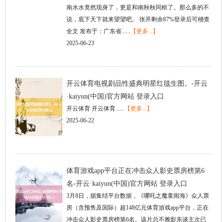
南水水竟然现身了，更是和南秋秋同框了。那么多的不
说，底下天下就来望望吧。 张开剩余87%登录后可稽查
全文 发布于：广东省......
【更多...】
2025-06-23
开云体育电视剧品性盛典明星红毯生图。-开云
·kaiyun(中国)官方网站 登录入口
开云体育 开云体育......
【更多...】
2025-06-22
体育游戏app平台正在冲击众人影史票房榜第6
名-开云·kaiyun(中国)官方网站 登录入口
3月8日，据集结平台数据，《哪吒之魔童闹海》众人票
房（含预售及国际）超148亿元体育游戏app平台，正在
冲击众人影史票房榜第6名。该片总不雅影东谈主次已