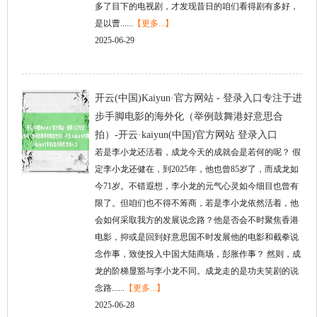
多了目下的电视剧，才发现昔日的咱们看得剧有多好，
是以曹......
【更多...】
2025-06-29
开云(中国)Kaiyun·官方网站 - 登录入口专注于进
步手脚电影的海外化（举例鼓舞港好意思合
拍）-开云·kaiyun(中国)官方网站 登录入口
若是李小龙还活着，成龙今天的成就会是若何的呢？ 假
定李小龙还健在，到2025年，他也曾85岁了，而成龙如
今71岁。不错遐想，李小龙的元气心灵如今细目也曾有
限了。但咱们也不得不筹商，若是李小龙依然活着，他
会如何采取我方的发展说念路？他是否会不时聚焦香港
电影，抑或是回到好意思国不时发展他的电影和截拳说
念作事，致使投入中国大陆商场，彭胀作事？ 然则，成
龙的阶梯显豁与李小龙不同。成龙走的是功夫笑剧的说
念路......
【更多...】
2025-06-28