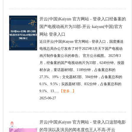
开云(中国)Kaiyun·官方网站 - 登录入口经备案的
国产电视动画片为33部-开云·kaiyun(中国)官方
网站 登录入口
近日开云(中国)Kaiyun·官方网站 - 登录入口，国度播送
电视总局办公厅发布了对于2025年3月天下国产电视动
画片制作备案公示的奉告。 官方公示截图。 2025年3
月，经备案的国产电视动画片为33部，6249分钟。按题
材永诀，童话题材9部、1189分钟，占备案总和的
27.3%、19%；文化题材2部、594分钟，占备案总和的
6.1%、9.5%；实践题材3部、832分钟，占备案总和的
9.1%、13......
【更多...】
2025-06-27
开云(中国)Kaiyun·官方网站 - 登录入口这部电影
的导演以及演员的闻名度也王人不高-开云