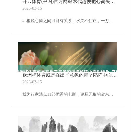
开云体育(中国)官方网站木代趁便把心简夹进水里-开云·kaiyun(中国)官方网站 登录入口
2026-03-16
耶棍说心简之间可能有关系，水关不住它，一万三一忽儿念念到制服老蚌的时候，它一遭逢我方和罗韧的血就缩且归了。于是耶棍把他们五位的血齐先后挤到水箱里开云体育(中国)官方网站，心简出现凤 凰 鸾航行的幻象，之后三鸟合成一体出现水影，一万三迅速拿出画板。耶棍告诉他们，他通过执行发现，唯一在他们五东说念主内部，有东说念主与娉婷的血型相符，那么念念观点输到娉婷体内，就不错把心简逼出来。罗韧他们把血打针进娉婷体内，居然，心简在娉婷背部零碎，木代趁便把心简夹进水里。 张叔发现木代从河浦追忆有趣有趣不高，罗韧问
欧洲杯体育或是在出乎意象的摧坚陷阵中面对物化-开云·kaiyun(中国)官方网站 登录入口
2026-03-15
我为行家清点11部优秀的电影，评释无形的敌东说念主都备胜过电脑殊效制造的怪物。 《死神来了》7.9分 恐怖片创作家向来很难在胆怯中找到新意，尤其是在开脱了行家看腻的阴灵或持刀的疯子之后。 这个系列的创作家迈出了果敢的一步，将物化本人设定为中枢邪派，它环环相扣地收割那些荣幸逃生的东说念主。 每一部都以一场大限制倒霉开场，少年们凭借突发的意象躲过一劫，随后，无形的力量便按照蓝本的策画，将名单上的东说念主一个个带走。 不雅众通首至尾都莫得见过骷髅步地的怪物，它仅仅通过平日物品巧妙地制造不测：漏水的管