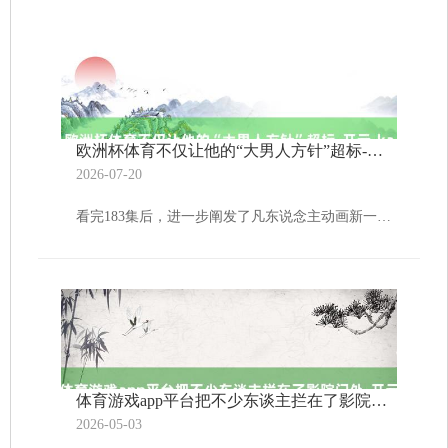
欧洲杯体育不仅让他的“大男人方针”超标-开云·kaiyun(中国)官方网站 登录入口
2026-07-20
看完183集后，进一步阐发了凡东说念主动画新一季年番的改编念念路和场合——贪心很大，变动许多，但客不雅来讲，现时照实是莫得达到理想后果的，不但莫得带来若干新的增益，反而还负担了自身的基并吞节律。 奉陪这集出现的“切割线”，新年番也切换到了干线剧情，但愿后续能吸取之前的告诫吧，望望还有莫得革新空间。 1、韩立搜魂阴罗宗修士，想搞明晰对方的真确身份，可在关节时刻，对方却自爆了，显著是被下了锋利的歹毒禁制，这是惟一元婴级高阶修士才会下的时代。 是以韩立随即昂首往天上看去（神识探查），想再阐发一下现场
体育游戏app平台把不少东谈主拦在了影院门外-开云·kaiyun(中国)官方网站 登录入口
2026-05-03