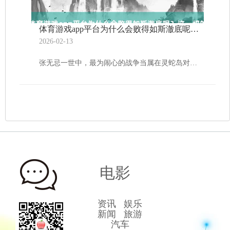
体育游戏app平台为什么会败得如斯澈底呢？这一切的背后-开云·kaiyun(中国)官方网站 登录入口
2026-02-13
张无忌一世中，最为闹心的战争当属在灵蛇岛对阵波斯风浪月三使的那一场。当时，凭借张三丰的用心教养，他已将九阳神功、乾坤大挪移、太极拳剑三大绝技会通领路。纵使天地英雄，任谁与他交手，都难以到手。他的武功之高，实在可称无敌。然则，濒临风浪月三使时，他果真际遇了前所未有的惨败，实在连赵敏的性命也差点搭了进去。为何会这么？ 看过关联记录的东谈主都知谈，波斯风浪月三使的实力体育游戏app平台，以至在波斯明教中，都仅仅三活水准。与他们比拟，十二宝树王中的好多能手，都能够应酬碾压这三东谈主。就连常胜宝树王那等
电影
资讯
娱乐
新闻
旅游
汽车