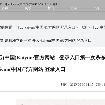
置：
开云·kaiyun(中国)官方网站 登录入口
>
电影
>
资讯
娱乐
新闻
旅游
汽车
你的位置：
开云·kaiyun(中国)官方网站 登录入口
>
电影
> 开云(中
主即是和邓立钢一皆-开云·kaiyun(中国)官方网站 登录入口
云(中国)Kaiyun·官方网站 - 登录入口第一
aiyun(中国)官方网站 登录入口
时间：2025-06-06 01:17
点击：1