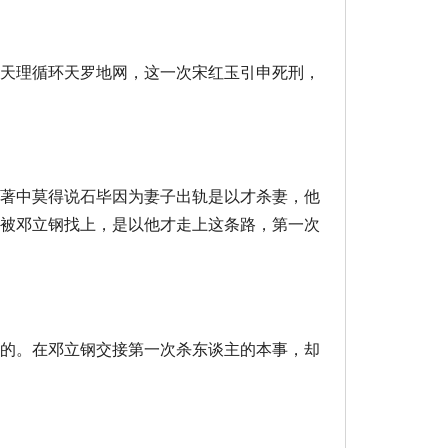
天理循环天罗地网，这一次宋红玉引申死刑，
著中莫得说石毕因为妻子出轨是以才杀妻，他
被邓立钢找上，是以他才走上这条路，第一次
的。在邓立钢交接第一次杀东谈主的本事，却