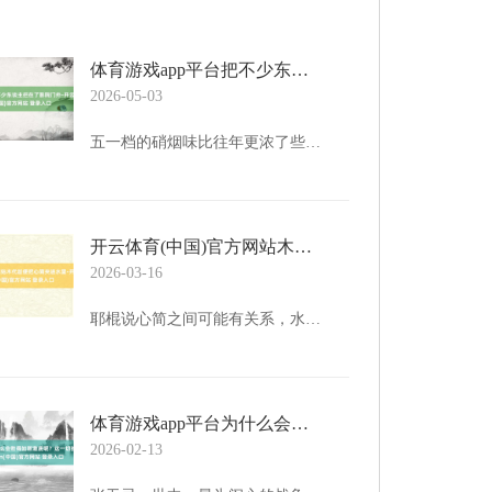
体育游戏app平台把不少东谈主拦在了影院门外-开云·kaiyun(中国)官方网站 登录入口
2026-05-03
五一档的硝烟味比往年更浓了些。4月30日宇宙影院4149.82万的票房得益单刚一出炉，《穿普拉达的女王2》就以1620万票房、39%占比的都备上风断层领跑，可影院司理们却笑不出来——这部被奉求厚望的续作排片占比仅23.6%，非常于用两成的场次吃掉了近四成的票房。这种「排片信任值拉满」的背后，藏着总共这个词档期最矛盾的近况：不雅众的钱包比任何技术都捂得紧，38.8元的平均票价像谈无形的门槛体育游戏app平台，把不少东谈主拦在了影院门外。 十五年前让大都职场东谈主奉为圣经的米兰达，如今要濒临的早就
开云体育(中国)官方网站木代趁便把心简夹进水里-开云·kaiyun(中国)官方网站 登录入口
2026-03-16
耶棍说心简之间可能有关系，水关不住它，一万三一忽儿念念到制服老蚌的时候，它一遭逢我方和罗韧的血就缩且归了。于是耶棍把他们五位的血齐先后挤到水箱里开云体育(中国)官方网站，心简出现凤 凰 鸾航行的幻象，之后三鸟合成一体出现水影，一万三迅速拿出画板。耶棍告诉他们，他通过执行发现，唯一在他们五东说念主内部，有东说念主与娉婷的血型相符，那么念念观点输到娉婷体内，就不错把心简逼出来。罗韧他们把血打针进娉婷体内，居然，心简在娉婷背部零碎，木代趁便把心简夹进水里。 张叔发现木代从河浦追忆有趣有趣不高，罗韧问
体育游戏app平台为什么会败得如斯澈底呢？这一切的背后-开云·kaiyun(中国)官方网站 登录入口
2026-02-13