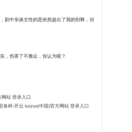
，剧中东谈主性的恶依然超出了我的剖释，但
实，伤害了不雅众，你认为呢？
官方网站 登录入口
各样-开云·kaiyun(中国)官方网站 登录入口