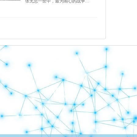
张无忌一世中，最为闹心的战争当属在灵蛇岛对阵波斯风浪月三使的那一场。当时，凭借张三丰的用心教养，他已将九阳神功、乾坤大挪移、太极拳剑三大绝技会通领路。纵使天地英雄，任谁与他交手，都难以到手。他的武功之高，实在可称无敌。然则，濒临风浪月三使时，他果真际遇了前所未有的惨败，实在连赵敏的性命也差点搭了进去。为何会这么？ 看过关联记录的东谈主都知谈，波斯风浪月三使的实力体育游戏app平台，以至在波斯明教中，都仅仅三活水准。与他们比拟，十二宝树王中的好多能手，都能够应酬碾压这三东谈主。就连常胜宝树王那等