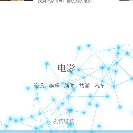
我为行家清点11部优秀的电影，评释无形的敌东说念主都备胜过电脑殊效制造的怪物。 《死神来了》7.9分 恐怖片创作家向来很难在胆怯中找到新意，尤其是在开脱了行家看腻的阴灵或持刀的疯子之后。 这个系列的创作家迈出了果敢的一步，将物化本人设定为中枢邪派，它环环相扣地收割那些荣幸逃生的东说念主。 每一部都以一场大限制倒霉开场，少年们凭借突发的意象躲过一劫，随后，无形的力量便按照蓝本的策画，将名单上的东说念主一个个带走。 不雅众通首至尾都莫得见过骷髅步地的怪物，它仅仅通过平日物品巧妙地制造不测：漏水的管
电影
资讯
娱乐
新闻
旅游
汽车
友情链接：